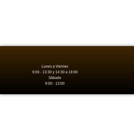
Lunes a Viernes
9:00 - 13:30 y 14:30 a 18:00
Sábado
9:00 - 13:00