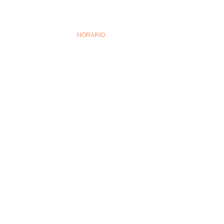
HORARIO