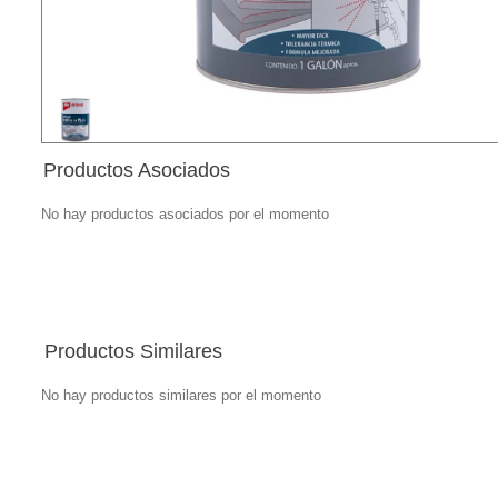
Productos Asociados
No hay productos asociados por el momento
Productos Similares
No hay productos similares por el momento