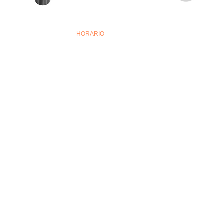
HORARIO