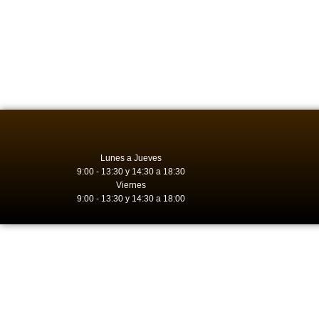
Lunes a Jueves
9:00 - 13:30 y 14:30 a 18:30
Viernes
9:00 - 13:30 y 14:30 a 18:00