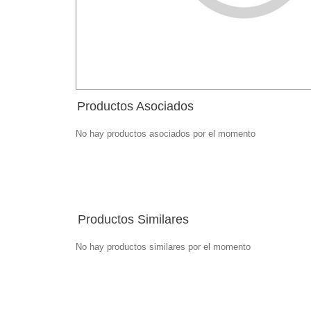
Productos Asociados
No hay productos asociados por el momento
Productos Similares
No hay productos similares por el momento