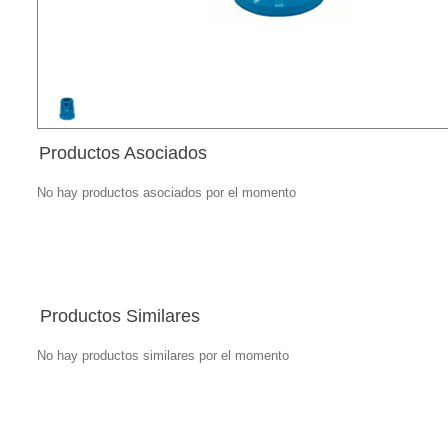
Productos Asociados
No hay productos asociados por el momento
Productos Similares
No hay productos similares por el momento