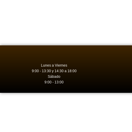
Lunes a Viernes
9:00 - 13:30 y 14:30 a 18:00
Sábado
9:00 - 13:00