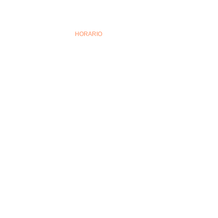
HORARIO