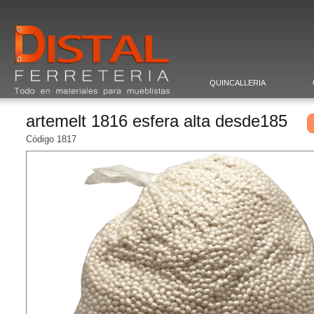
QUINCALLERIA
artemelt 1816 esfera alta desde185
Código 1817