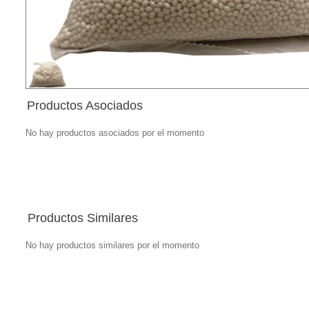
Productos Asociados
No hay productos asociados por el momento
Productos Similares
No hay productos similares por el momento